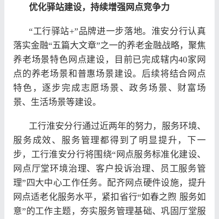
优化驿站建设，持续增强网点竞争力
“工行驿站+”品牌进一步落地。淮安分行认真
落实金融“五篇大文章”之一的养老金融战略，聚焦
养老场景特色网点建设，目前已完成辖内40家网
点的养老场景和普惠场景建设。后续将结合网点
特色，逐步完成志愿场景、政务场景、财富场
景、生活场景等建设。
工行淮安分行通过近两年的努力，服务环境、
服务成效、服务管理都得到了明显提升，下一
步，工行淮安分行将围绕“网点服务标准化建设、
网点厅堂环境治理、客户投诉治理、员工服务管
理”四大中心工作任务。配齐网点硬件设施，提升
网点适老化服务水平，紧扣省行“如春之煦 服务如
意”的工作主题，夯实服务管理基础、巩固厅堂服