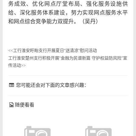
务成效、优化网点厅堂布局、强化服务设施供
给、深化服务体系建设，努力实现网点服务水平
和网点综合竞争能力双提升。（吴丹）
工行淮安盱眙支行开展夏日“送清凉”慰问活动
<<
工行淮安楚州支行积极开展“金融为民谱新篇 守护权益防风险”宣
传活动
>>
您可能还会对下面的文章感兴趣：
随便看看