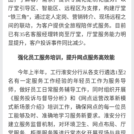
厅堂引导区、智能区、远程区为支撑，构建厅堂
“铁三角”，通过定人定岗、营销转介、现场远程之
间的联动，为客户提供全旅程陪伴式服务。目前
已有35名客服经理转岗至厅堂，厅堂服务能力明
显提升，客户投诉事件同比减少。
强化员工服务培训，提升网点服务高效能
今年上半年，工行淮安分行从各支行遴选1至2
名有一定服务工作经验的年轻员工作为服务导
师，做好员工日常服务辅导工作，同时组织开展
《服务投诉与督导分析》和《网点运营改革新模
式新场景介绍》培训工作，确保网点的每一位员
工能够及时、准确地学习服务新要求。淮安分行
建立服务监督机制，对环境卫生、网点布局、厅
堂服务、柜面服务等进行常态化开展现场与非现