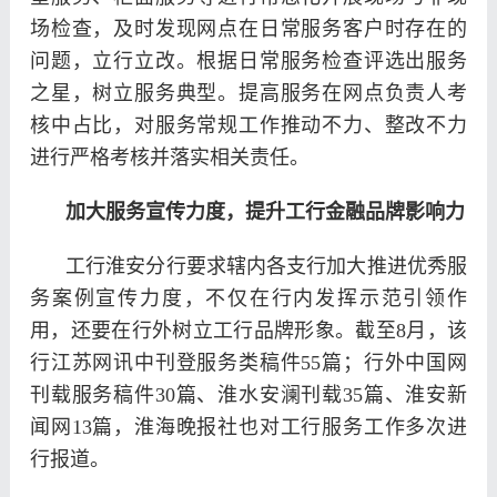
场检查，及时发现网点在日常服务客户时存在的
问题，立行立改。根据日常服务检查评选出服务
之星，树立服务典型。提高服务在网点负责人考
核中占比，对服务常规工作推动不力、整改不力
进行严格考核并落实相关责任。
加大服务宣传力度，提升工行金融品牌影响力
工行淮安分行要求辖内各支行加大推进优秀服
务案例宣传力度，不仅在行内发挥示范引领作
用，还要在行外树立工行品牌形象。截至8月，该
行江苏网讯中刊登服务类稿件55篇；行外中国网
刊载服务稿件30篇、淮水安澜刊载35篇、淮安新
闻网13篇，淮海晚报社也对工行服务工作多次进
行报道。