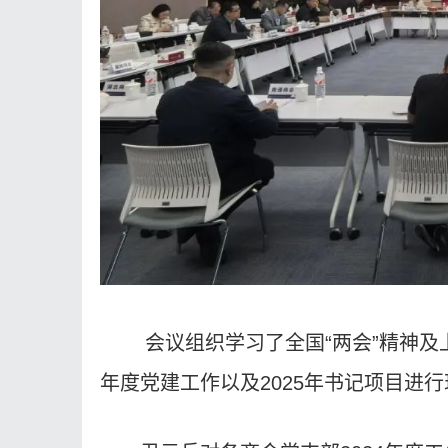
会议组织学习了全国“两会”精神及
年度党建工作以及2025年书记项目进