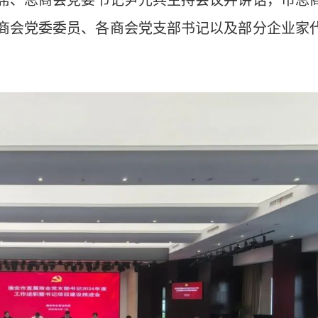
商会党委委员、各商会党支部书记以及部分企业家