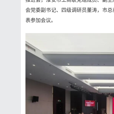
会党委副书记、四级调研员董涛，市总
表参加会议。