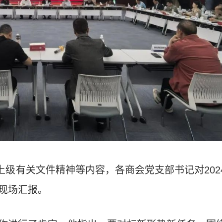
上级有关文件精神等内容，各商会党支部书记对202
行现场汇报。