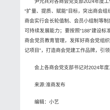
尹元兵对各商会党支部2024年度
“扩量、提质、赋能”目标，突出商会
商会实行会长轮值制、会员小组制等制
可持续发展能力；要按照“188”建设
商会党员教育管理，发挥好商会党组织
记项目”，打造商会党建工作品牌，引
会上各商会党支部书记对2024年
来源:淮商发布
编辑：小艺