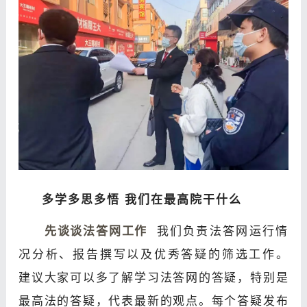
多学多思多悟 我们在最高院干什么
先谈谈法答网工作
我们负责法答网运行情
况分析、报告撰写以及优秀答疑的筛选工
作。
建议大家可以多了解学习法答网的答疑，特别是
最高法的答疑，代表最新的观点。每个答疑发布