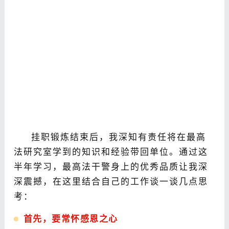
挂职锻炼结束后，我深知有责任将在最高
法研究室学到的知识和经验带回单位。通过这
半年学习，最高法干警身上的优秀品质让我深
深震撼，在这里结合自己的工作谈一谈几点思
考：
首先，要常怀感恩之心