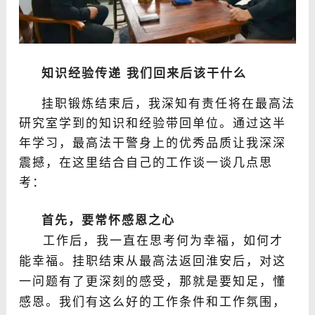
知识经验传递 我们回来后该干什么
挂职锻炼结束后，我深知有责任将在最高法
研究室学到的知识和经验带回单位。通过这半
年学习，最高法干警身上的优秀品质让我深深
震撼，在这里结合自己的工作谈一谈几点思
考：
首先，要常怀感恩之心
工作后，我一直在思考何为幸福，如何才
能幸福。挂职结束从最高法返回淮安后，对这
一问题有了更深刻的感受，那就是要知足，懂
感恩。我们有这么好的工作条件和工作氛围，