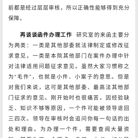
前都是经过层层审核，所以正确性能够得到充分
保障
。
再谈谈函件办理工作
研究室的来函主要分
为两类：一类是其他部委就法律制定或修改征
求意见，一类是本院其他部门在案件办理中针
对法律适用问题征求意见。虽然大家习惯称之
为“毛件”，也就是小件、小案子的意思。但是
对我们来说，这可是其他部委、最高法其他部
门征求的意见。刚开始时也很痛苦，因经验缺
乏、知识不够等原因，一个件可能被领导退回
三四次。领导在审核时会追问你每一句话的出
处和理由。为办理一个件，需要查阅大量资