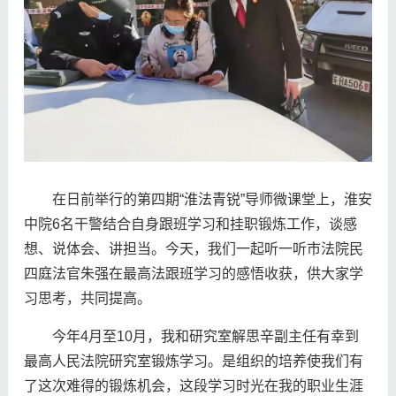
在日前举行的第四期“淮法青锐”导师微课堂上，淮安
中院6名干警结合自身跟班学习和挂职锻炼工作，谈感
想、说体会、讲担当。今天，我们一起听一听市法院民
四庭法官朱强在最高法跟班学习的感悟收获，供大家学
习思考，共同提高。
今年4月至10月，我和研究室解思辛副主任有幸到
最高人民法院研究室锻炼学习。是组织的培养使我们有
了这次难得的锻炼机会，这段学习时光在我的职业生涯