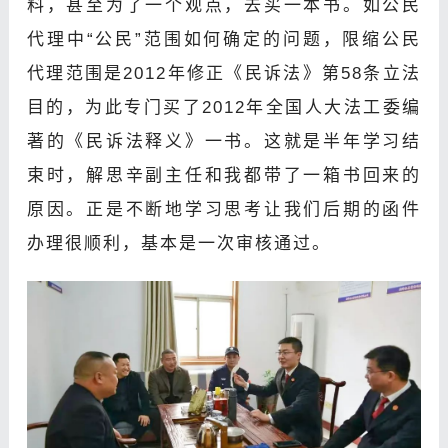
料，甚至为了一个观点，去买一本书。如公民
代理中“公民”范围如何确定的问题，限缩公民
代理范围是2012年修正《民诉法》第58条立法
目的，为此专门买了2012年全国人大法工委编
著的《民诉法释义》一书。这就是半年学习结
束时，解思辛副主任和我都带了一箱书回来的
原因。正是不断地学习思考让我们后期的函件
办理很顺利，基本是一次审核通过。