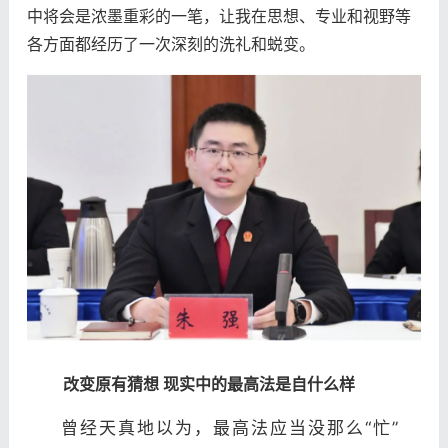
中将会是浓墨重彩的一笔，让我在思想、专业和视野等
各方面都经历了一次深刻的洗礼和蜕变。
改变原有猜想 现实中的最高法是自什么样
曾经天真地以为，最高法应当没那么“忙”