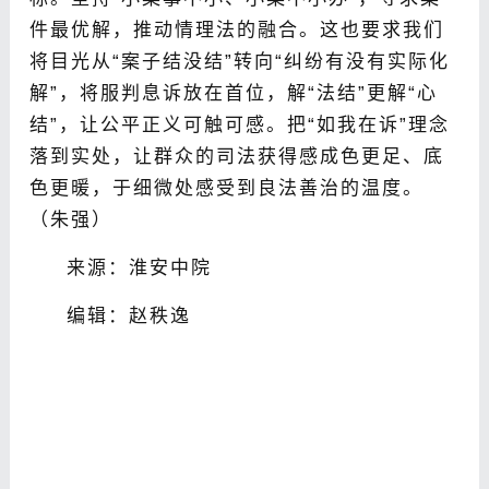
件最优解，推动情理法的融合。这也要求我们
将目光从“案子结没结”转向“纠纷有没有实际化
解”，将服判息诉放在首位，解“法结”更解“心
结”，让公平正义可触可感。把“如我在诉”理念
落到实处，让群众的司法获得感成色更足、底
色更暖，于细微处感受到良法善治的温度。
（朱强）
来源：淮安中院
编辑：赵秩逸