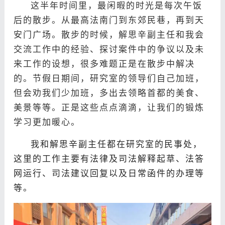
这半年时间里，最闲暇的时光是每次午饭
后的散步。从最高法南门到东郊民巷，再到天
安门广场。散步的时候，解思辛副主任和我会
交流工作中的经验、探讨案件中的争议以及未
来工作的设想，很多难题正是在散步中解决
的。节假日期间，研究室的领导们自己加班，
但会劝我们少加班，多出去领略首都的美食、
美景等等。正是这些点点滴滴，让我们的锻炼
学习更加暖心。
我和解思辛副主任都在研究室的民事处，
这里的工作主要有法律及司法解释起草、法答
网运行、司法建议回复以及日常函件的办理等
等。