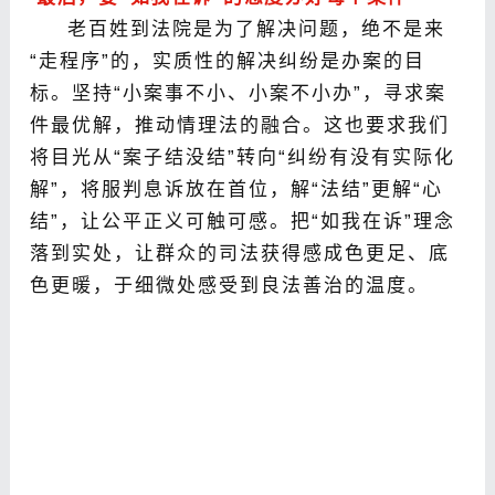
老百姓到法院是为了解决问题，绝不是来
“走程序”的，实质性的解决纠纷是办案的目
标。坚持“小案事不小、小案不小办”，寻求案
件最优解，推动情理法的融合。这也要求我们
将目光从“案子结没结”转向“纠纷有没有实际化
解”，将服判息诉放在首位，解“法结”更解“心
结”，让公平正义可触可感。把“如我在诉”理念
落到实处，让群众的司法获得感成色更足、底
色更暖，于细微处感受到良法善治的温度。