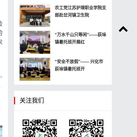
农工党江苏护理职业学院支
部赴岔河镇卫生院
检
的
“万水千山只等闲”——荻垛
宋
镇暑托班开展红
“安全不放假”—— 兴化市
荻垛镇暑托班开
>
关注我们