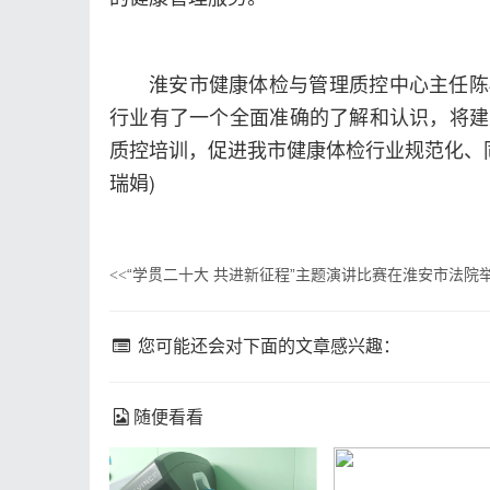
淮安市健康体检与管理质控中心主任陈
行业有了一个全面准确的了解和认识，将建
质控培训，促进我市健康体检行业规范化、
瑞娟)
“学贯二十大 共进新征程”主题演讲比赛在淮安市法院
<<
您可能还会对下面的文章感兴趣：
随便看看