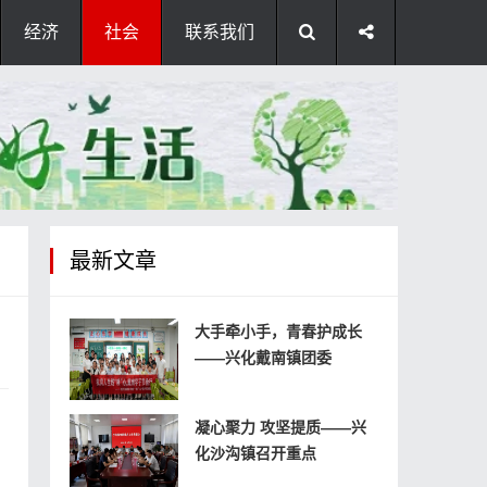
经济
社会
联系我们
最新文章
大手牵小手，青春护成长
——兴化戴南镇团委
凝心聚力 攻坚提质——兴
化沙沟镇召开重点