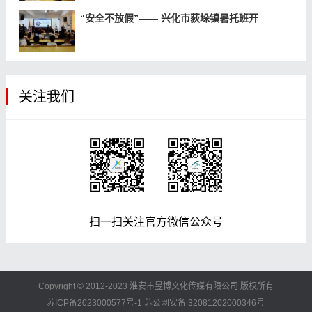
“安全不放假”—— 兴化市荻垛镇暑托班开
关注我们
扫一扫关注官方微信公众号
Copyright © 2012-2023 淮安市昱博文化传媒有限公司 版权所有
苏ICP备2023000577号-1
苏公网安备 32081202000346号