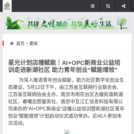
首页
>
要闻
星光计划店播赋能｜AI+OPC新商业公益培
训走进新湖社区 助力青年创业“赋能增效”
为深入推进青年创业赋能，助力社区数字化创业生
态建设，5月12日下午，由江苏省互联网行业联合会、
江苏省互联网协会主办，南京市雨花台区古雄街道新湖
社区、春曦志愿服务社、南京中互江汇信息科技有限公
司承办的“AI+OPC新商业”店播公益培训暨新湖社区青年
创业“赋能增效”计划启动仪式成功举办。近40人参加本
次活动。