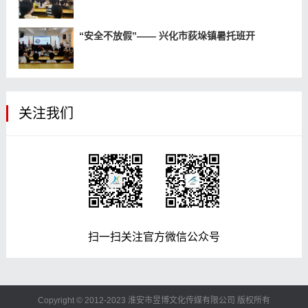
“安全不放假”—— 兴化市荻垛镇暑托班开
关注我们
扫一扫关注官方微信公众号
Copyright © 2012-2023 淮安市昱博文化传媒有限公司 版权所有