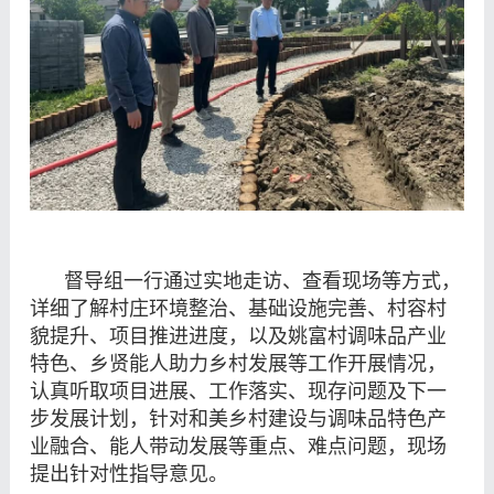
督导组一行通过实地走访、查看现场等方式，
详细了解村庄环境整治、基础设施完善、村容村
貌提升、项目推进进度，以及姚富村调味品产业
特色、乡贤能人助力乡村发展等工作开展情况，
认真听取项目进展、工作落实、现存问题及下一
步发展计划，针对和美乡村建设与调味品特色产
业融合、能人带动发展等重点、难点问题，现场
提出针对性指导意见。